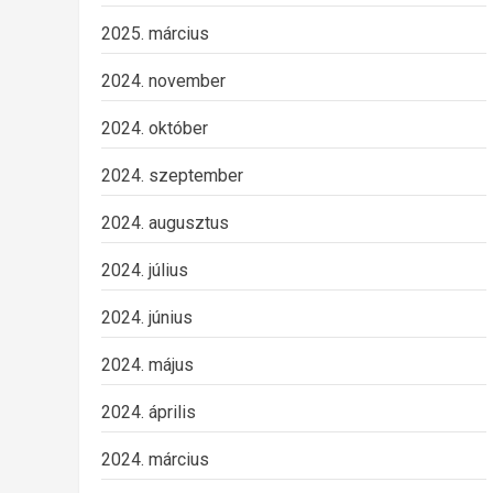
2025. március
2024. november
2024. október
2024. szeptember
2024. augusztus
2024. július
2024. június
2024. május
2024. április
2024. március