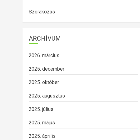
Szórakozás
ARCHÍVUM
2026. március
2025. december
2025. október
2025. augusztus
2025. július
2025. május
2025. április