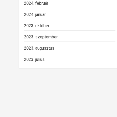
2024. február
2024. január
2023. október
2023. szeptember
2023. augusztus
2023. július